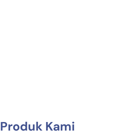
Produk Kami