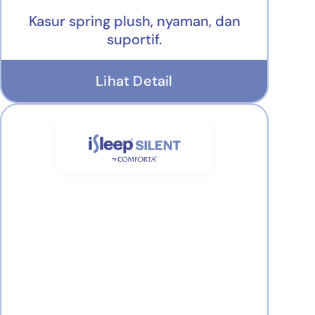
Kasur spring plush, nyaman, dan
suportif.
Lihat Detail