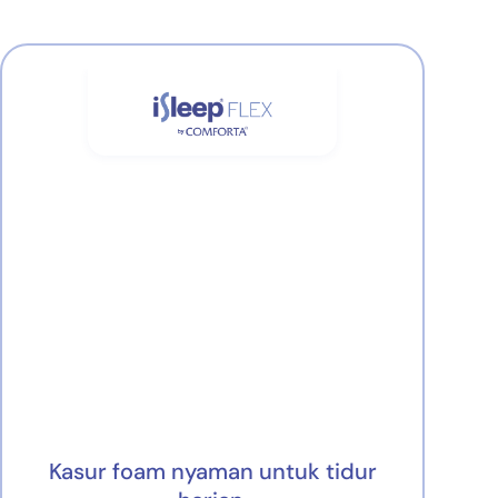
Kasur foam nyaman untuk tidur