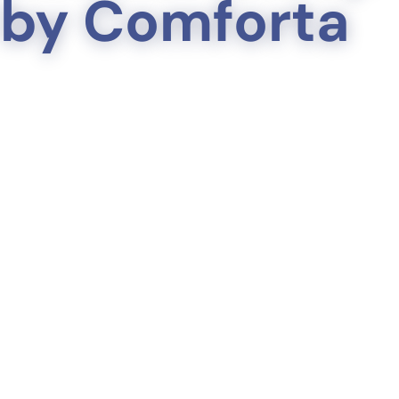
by Comforta