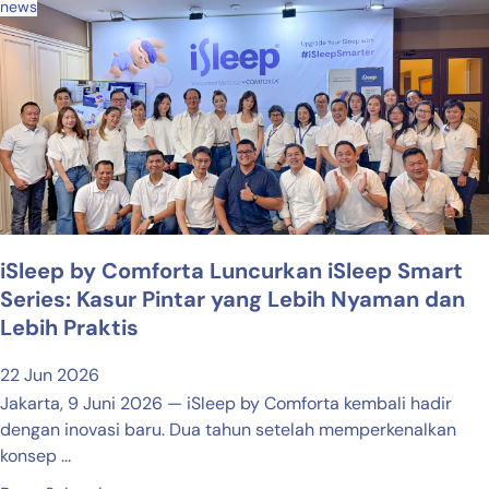
news
iSleep by Comforta Luncurkan iSleep Smart
Series: Kasur Pintar yang Lebih Nyaman dan
Lebih Praktis
22 Jun 2026
Jakarta, 9 Juni 2026 — iSleep by Comforta kembali hadir
dengan inovasi baru. Dua tahun setelah memperkenalkan
konsep ...