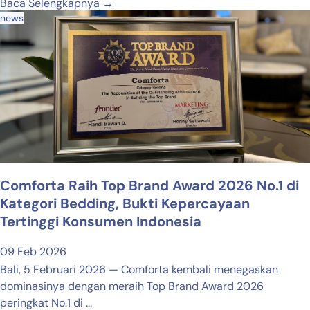
Baca Selengkapnya →
news
Comforta Raih Top Brand Award 2026 No.1 di
Kategori Bedding, Bukti Kepercayaan
Tertinggi Konsumen Indonesia
09 Feb 2026
Bali, 5 Februari 2026 — Comforta kembali menegaskan
dominasinya dengan meraih Top Brand Award 2026
peringkat No.1 di ...