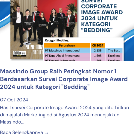
Massindo Group Raih Peringkat Nomor 1
Berdasarkan Survei Corporate Image Award
2024 untuk Kategori "Bedding"
07 Oct 2024
Hasil survei Corporate Image Award 2024 yang diterbitkan
di majalah Marketing edisi Agustus 2024 menunjukkan
Massindo...
Baca Selengkapnya →