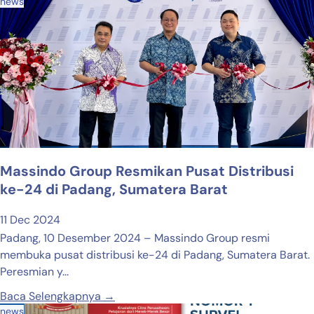
news
Massindo Group Resmikan Pusat Distribusi
ke-24 di Padang, Sumatera Barat
11 Dec 2024
Padang, 10 Desember 2024 – Massindo Group resmi
membuka pusat distribusi ke-24 di Padang, Sumatera Barat.
Peresmian y...
Baca Selengkapnya →
news