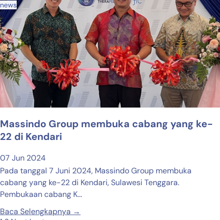
news
Massindo Group membuka cabang yang ke-
22 di Kendari
07 Jun 2024
Pada tanggal 7 Juni 2024, Massindo Group membuka
cabang yang ke-22 di Kendari, Sulawesi Tenggara.
Pembukaan cabang K...
Baca Selengkapnya →