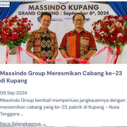
news
Massindo Group Meresmikan Cabang ke-23
di Kupang
09 Sep 2024
Massindo Group kembali memperluas jangkauannya dengan
meresmikan cabang yang ke-23, pabrik di Kupang - Nusa
Tenggara ...
Baca Selengkapnya →